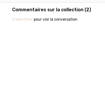
Commentaires sur la collection (
2
)
S'identifier
pour voir la conversation