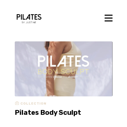
COLLECTION
Pilates Body Sculpt