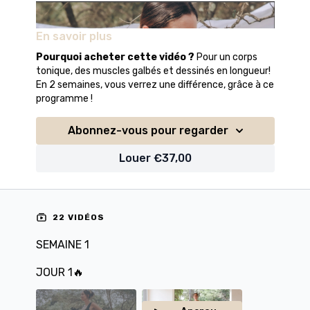
En savoir plus
Pourquoi acheter cette vidéo ?
Pour un corps
tonique, des muscles galbés et dessinés en longueur!
En 2 semaines, vous verrez une différence, grâce à ce
programme !
Abonnez-vous pour regarder
Louer €37,00
22 VIDÉOS
SEMAINE 1
JOUR 1🔥