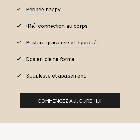
Périnée happy.
(Re)-connection au corps.
Posture gracieuse et équilibré.
Dos en pleine forme.
Souplesse et apaisement.
COMMENCEZ AUJOURD'HUI