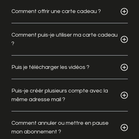
Comment offrir une carte cadeau ?
Comment puis-je utiliser ma carte cadeau
?
Puis je télécharger les vidéos ?
Puis-je créér plusieurs compte avec la
même adresse mail ?
Comment annuler ou mettre en pause
mon abonnement ?