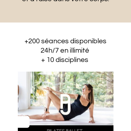
+200 séances disponibles
24h/7 en illimité
+ 10 disciplines