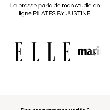
La presse parle de mon studio en
ligne PILATES BY JUSTINE