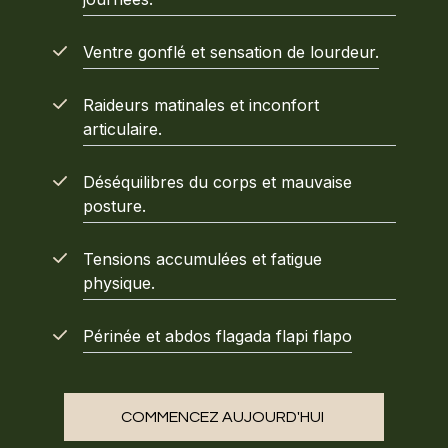
Ventre gonflé et sensation de lourdeur.
Raideurs matinales et inconfort
articulaire.
Déséquilibres du corps et mauvaise
posture.
Tensions accumulées et fatigue
physique.
Périnée et abdos flagada flapi flapo
COMMENCEZ AUJOURD'HUI