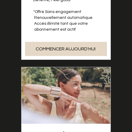
Détente, Feel good
*Offre Sans engagement
Renouvellement automatique
Accès illimité tant que votre
abonnement est actif
COMMENCER AUJOURD'HUI