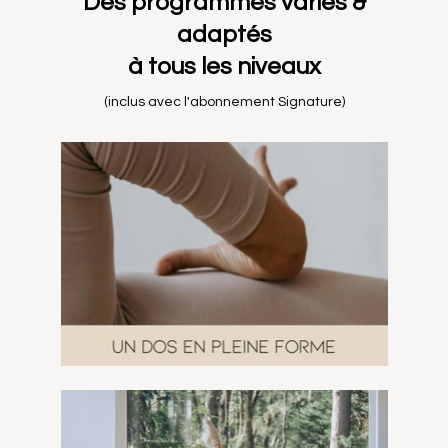
Des programmes variés &
adaptés
à tous les niveaux
(inclus avec l'abonnement Signature)