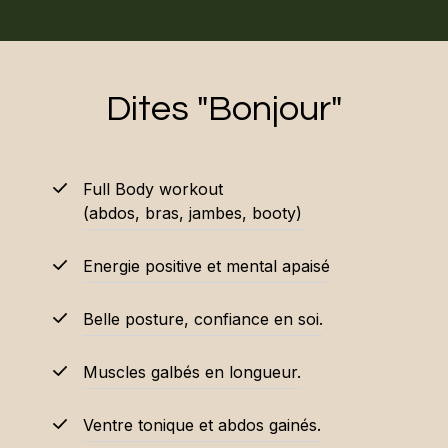
Dites "Bonjour"
Full Body workout
(abdos, bras, jambes, booty)
Energie positive et mental apaisé
Belle posture, confiance en soi.
Muscles galbés en longueur.
Ventre tonique et abdos gainés.