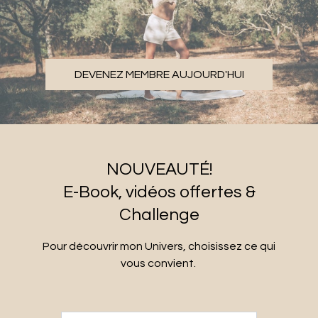
DEVENEZ MEMBRE AUJOURD'HUI
NOUVEAUTÉ!
E-Book, vidéos offertes &
Challenge
Pour découvrir mon Univers, choisissez ce qui
vous convient.