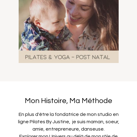
Mon Histoire, Ma Méthode
En plus d'être la fondatrice de mon studio en
ligne Pilates By Justine, je suis maman, soeur,
amie, entrepreneure, danseuse.
Explorer mon Univers au délà de mon rôle de