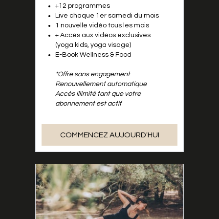
+12 programmes
Live chaque 1er samedi du mois
1 nouvelle vidéo tous les mois
+ Accès aux vidéos exclusives
(yoga kids, yoga visage)
E-Book Wellness & Food
*Offre sans engagement
Renouvellement automatique
Accès illimité tant que votre
abonnement est actif
COMMENCEZ AUJOURD'HUI