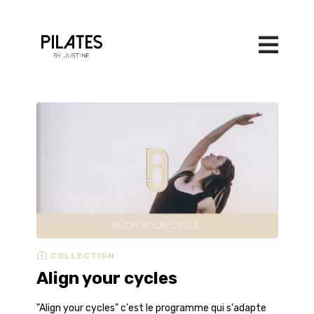
COLLECTION
Align your cycles
"Align your cycles" c'est le programme qui s'adapte