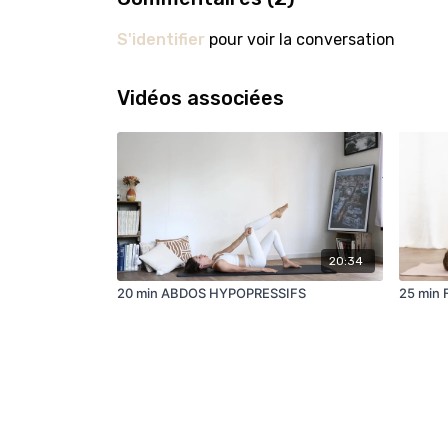
S'identifier
pour voir la conversation
Vidéos associées
20:34
20 min ABDOS HYPOPRESSIFS
25 min