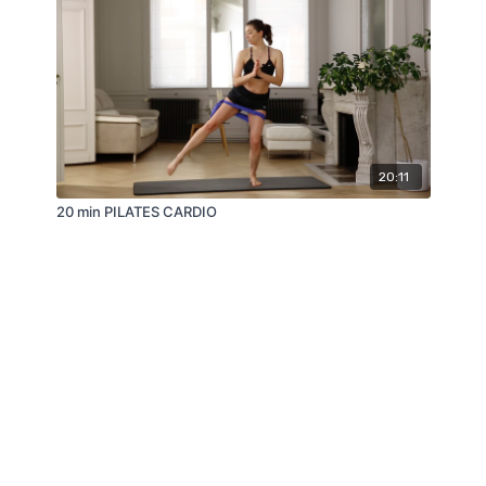
20:11
20 min PILATES CARDIO