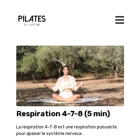
Respiration 4-7-8 (5 min)
La respiration 4-7-8 est une respiration puissante
pour apaiser le système nerveux.