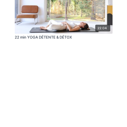
22:04
22 min YOGA DÉTENTE & DÉTOX