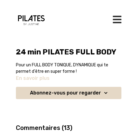
24 min PILATES FULL BODY
Pour un FULL BODY TONIQUE, DYNAMIQUE qui te
permet d'être en super forme !
En savoir plus
Abonnez-vous pour regarder
Commentaires (
13
)