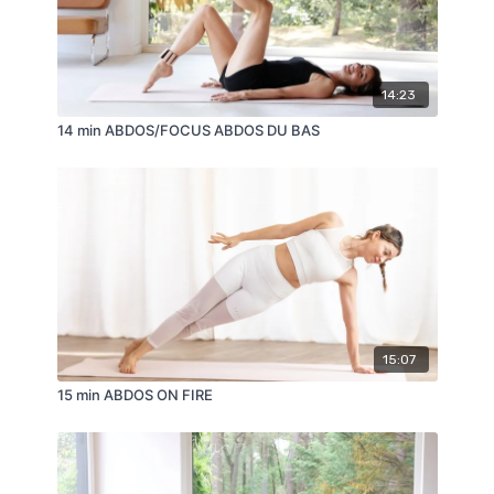
14:23
14 min ABDOS/FOCUS ABDOS DU BAS
15:07
15 min ABDOS ON FIRE