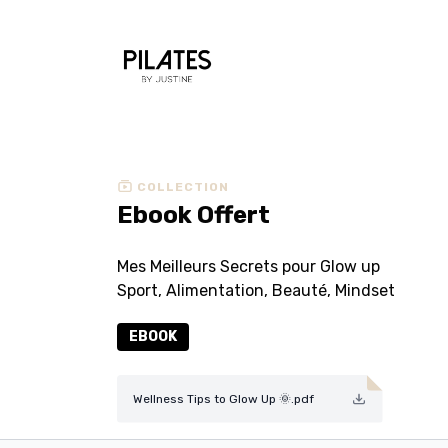
COLLECTION
Ebook Offert
Mes Meilleurs Secrets pour Glow up
Sport, Alimentation, Beauté, Mindset
EBOOK
Wellness Tips to Glow Up 🌞.pdf