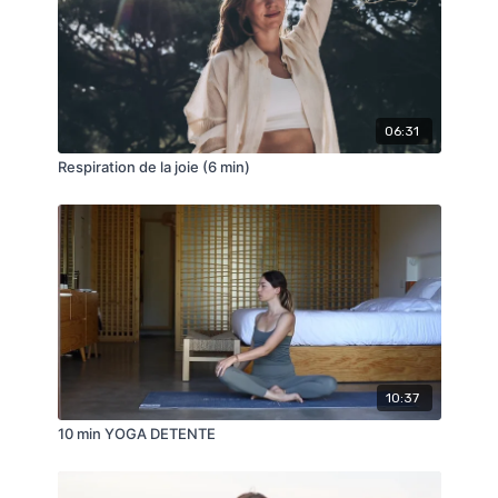
06:31
Respiration de la joie (6 min)
10:37
10 min YOGA DETENTE