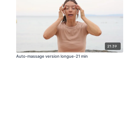
21:39
Auto-massage version longue-21 min