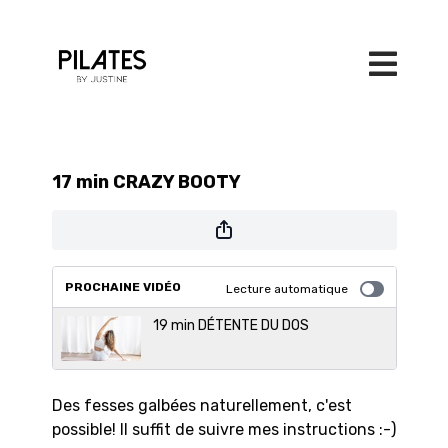
17 min CRAZY BOOTY
PROCHAINE VIDÉO
Lecture automatique
19 min DÉTENTE DU DOS
Des fesses galbées naturellement, c'est
possible! Il suffit de suivre mes instructions :-)